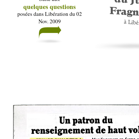
quelques questions
posées dans Libération du 02
Nov. 2009