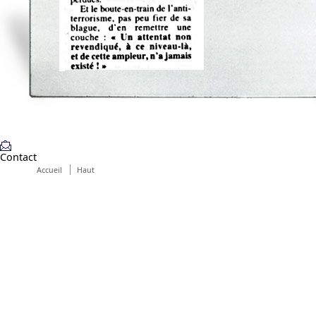
Contact
Accueil
Haut