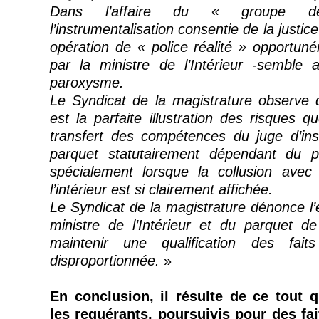
Dans l’affaire du « groupe
l’instrumentalisation consentie de la justic
opération de « police réalité » opportun
par la ministre de l’Intérieur
-semble
av
paroxysme.
Le Syndicat de la magistrature observe q
est la parfaite illustration des risques 
transfert des compétences du juge d’ins
parquet statutairement dépendant du po
spécialement lorsque la collusion avec
l’intérieur est si clairement affichée.
Le Syndicat de la magistrature dénonce l’
ministre de l’Intérieur et du parquet de
maintenir une qualification des faits
disproportionnée.
»
En conclusion, il résulte de ce tout 
les requérants, poursuivis pour des fa