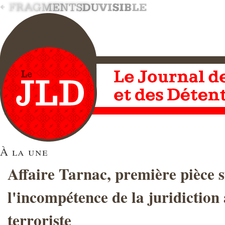
À la une
Affaire Tarnac, première pièce 
l'incompétence de la juridiction 
terroriste