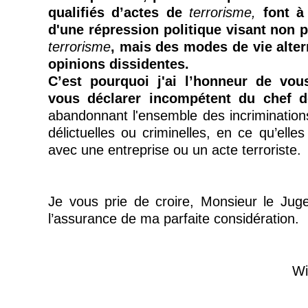
qualifiés d’actes de
terrorisme,
font à 
d'une répression politique visant non
terrorisme
, mais des modes de vie alter
opinions dissidentes.
C’est pourquoi j'ai l’honneur de vo
vous déclarer incompétent du chef 
abandonnant l'ensemble des incriminations
délictuelles ou criminelles, en ce qu’elles
avec une entreprise ou un acte terroriste.
Je vous prie de croire, Monsieur le Juge 
l’assurance de ma parfaite considération.
Wi