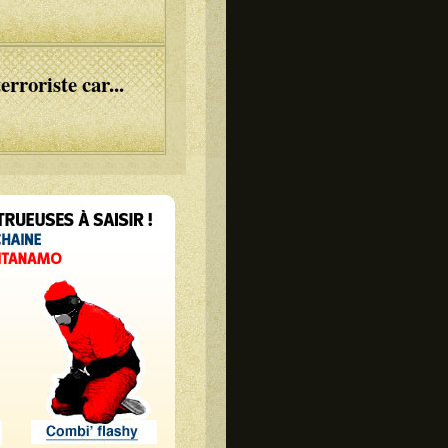
rroriste car...