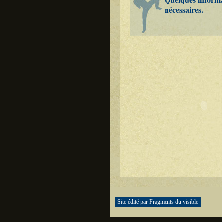
nécessaires.
Site édité par Fragments du visible