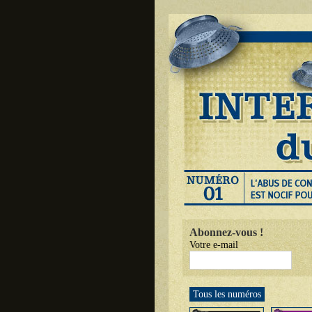
Abonnez-vous !
Votre e-mail
Tous les numéros