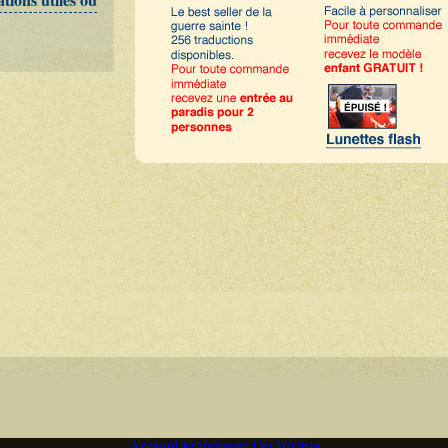
Accueil Fragments Du Visible