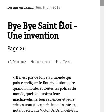
Les mis en examen
lun. 8 juin 2015
Bye Bye Saint Éloi -
Une invention
Page 26
Imprimez
Lien direct
diffusez
« Il n'est pas de force au monde qui
puisse endiguer le flot révolutionnaire
quand il monte, et toutes les polices du
monde, quels que soient leur
machiavélisme, leurs sciences et leurs
crimes, sont à peu près impuissantes »,
notait l'écrivain Victor Serge. Il délivrait