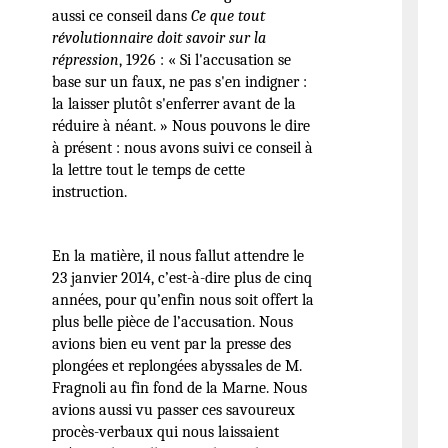
aussi ce conseil dans
Ce que tout
révolutionnaire doit savoir sur la
répression
, 1926 : « Si l'accusation se
base sur un faux, ne pas s'en indigner :
la laisser plutôt s'enferrer avant de la
réduire à néant. » Nous pouvons le dire
à présent : nous avons suivi ce conseil à
la lettre tout le temps de cette
instruction.
En la matière, il nous fallut attendre le
23 janvier 2014, c’est-à-dire plus de cinq
années, pour qu’enfin nous soit offert la
plus belle pièce de l’accusation. Nous
avions bien eu vent par la presse des
plongées et replongées abyssales de M.
Fragnoli au fin fond de la Marne. Nous
avions aussi vu passer ces savoureux
procès-verbaux qui nous laissaient