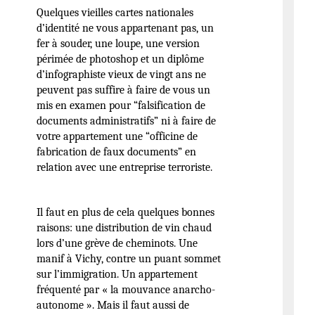
Quelques vieilles cartes nationales
d’identité ne vous appartenant pas, un
fer à souder, une loupe, une version
périmée de photoshop et un diplôme
d’infographiste vieux de vingt ans ne
peuvent pas suffire à faire de vous un
mis en examen pour “falsification de
documents administratifs” ni à faire de
votre appartement une “officine de
fabrication de faux documents” en
relation avec une entreprise terroriste.
Il faut en plus de cela quelques bonnes
raisons: une distribution de vin chaud
lors d’une grève de cheminots. Une
manif à Vichy, contre un puant sommet
sur l’immigration. Un appartement
fréquenté par « la mouvance anarcho-
autonome ». Mais il faut aussi de