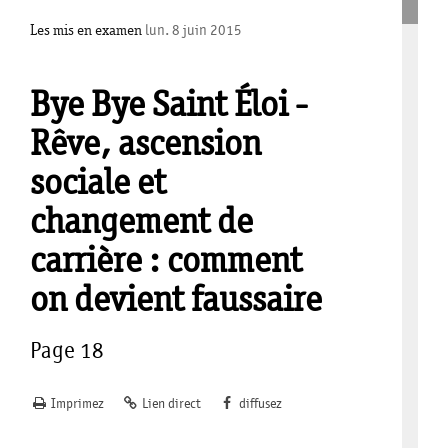
Les mis en examen
lun. 8 juin 2015
Bye Bye Saint Éloi -
Rêve, ascension
sociale et
changement de
carrière : comment
on devient faussaire
Page 18
Imprimez
Lien direct
diffusez